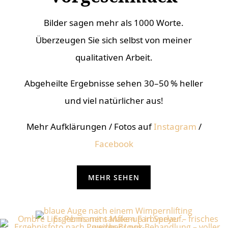
Bilder sagen mehr als 1000 Worte.
Überzeugen Sie sich selbst von meiner
qualitativen Arbeit.
Abgeheilte Ergebnisse sehen 30–50 % heller
und viel natürlicher aus!
Mehr Aufklärungen / Fotos auf
Instagram
/
Facebook
MEHR SEHEN