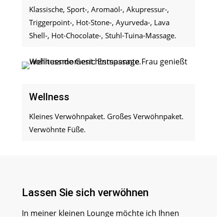
Klassische, Sport-, Aromaöl-, Akupressur-,
Triggerpoint-, Hot-Stone-, Ayurveda-, Lava
Shell-, Hot-Chocolate-, Stuhl-Tuina-Massage.
Wellness
Kleines Verwöhnpaket. Großes Verwöhnpaket.
Verwöhnte Füße.
Lassen Sie sich verwöhnen
In meiner kleinen Lounge möchte ich Ihnen