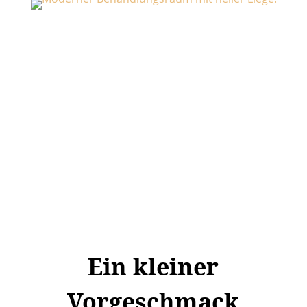
Ein kleiner
Vorgeschmack