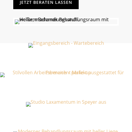
JETZT BERATEN LASSEN