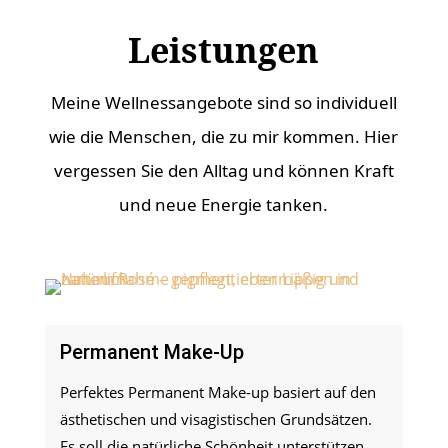
Leistungen
Meine Wellnessangebote sind so individuell
wie die Menschen, die zu mir kommen. Hier
vergessen Sie den Alltag und können Kraft
und neue Energie tanken.
Permanent Make-Up
Perfektes Permanent Make-up basiert auf den
ästhetischen und visagistischen Grundsätzen.
Es soll die natürliche Schönheit unterstützen,