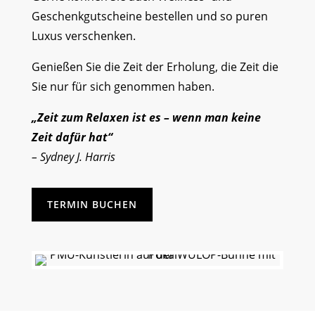
Geschenkgutscheine bestellen und so puren
Luxus verschenken.
Genießen Sie die Zeit der Erholung, die Zeit die
Sie nur für sich genommen haben.
„Zeit zum Relaxen ist es – wenn man keine
Zeit dafür hat“
– Sydney J. Harris
TERMIN BUCHEN