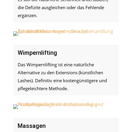
die Defizite ausgleichen oder das Fehlende
ergänzen.
Wimpernlifting
Das Wimpernlifting ist eine natürliche
Alternative zu den Extensions (künstlichen
Lashes). Definitiv eine kostengünstigere und
pflegeleichtere Methode.
Massagen