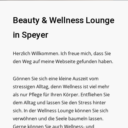
Beauty & Wellness Lounge
in Speyer
Herzlich Willkommen. Ich freue mich, dass Sie
den Weg auf meine Webseite gefunden haben.
Gönnen Sie sich eine kleine Auszeit vom
stressigen Alltag, denn Wellness ist viel mehr
als nur Pflege für Ihren Körper. Entfliehen Sie
dem Alltag und lassen Sie den Stress hinter
sich. In der Wellness Lounge können Sie sich
verwöhnen und die Seele baumeln lassen.
Gerne können Sie auch Wellness- und