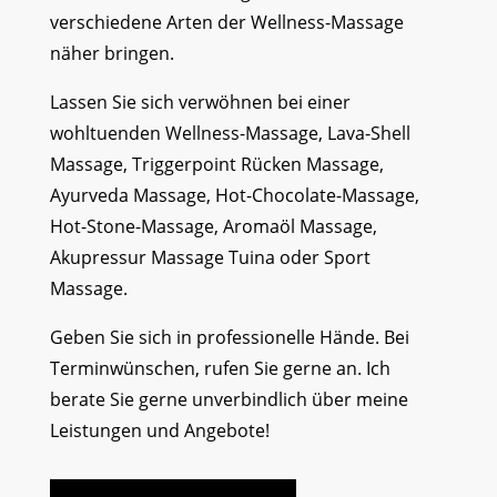
verschiedene Arten der Wellness-Massage
näher bringen.
Lassen Sie sich verwöhnen bei einer
wohltuenden Wellness-Massage, Lava-Shell
Massage, Triggerpoint Rücken Massage,
Ayurveda Massage, Hot-Chocolate-Massage,
Hot-Stone-Massage, Aromaöl Massage,
Akupressur Massage Tuina oder Sport
Massage.
Geben Sie sich in professionelle Hände. Bei
Terminwünschen, rufen Sie gerne an. Ich
berate Sie gerne unverbindlich über meine
Leistungen und Angebote!